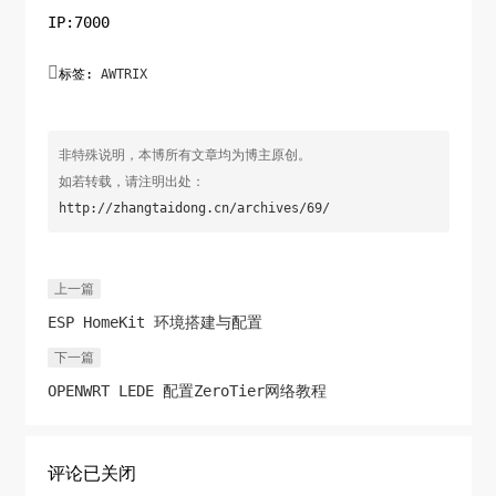
IP:7000

标签:
AWTRIX
非特殊说明，本博所有文章均为博主原创。
如若转载，请注明出处：
http://zhangtaidong.cn/archives/69/
上一篇
ESP HomeKit 环境搭建与配置
下一篇
OPENWRT LEDE 配置ZeroTier网络教程
评论已关闭