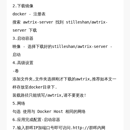
2.下载镜像
docker - 注册表
搜索 awtrix-server 找到 stilleshan/awtrix-
server 下载
3.启动容器
映像 - 选择下载好的stilleshan/awtrix-server -
启动
4.高级设置
-卷
添加文件夹,文件夹选择刚才下载的awtrix,推荐如本文一
样存放至docker目录下.
装载路径只能填写/awtrix,请不要更改!
5.网络
勾选 使用与 Docker Host 相同的网络
6.应用完成配置-启动容器
7.输入群晖IP加端口号即可访问.http://群晖内网