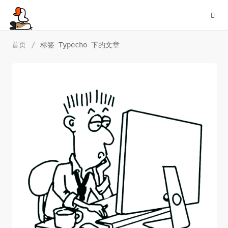
首页
/
标签 Typecho 下的文章