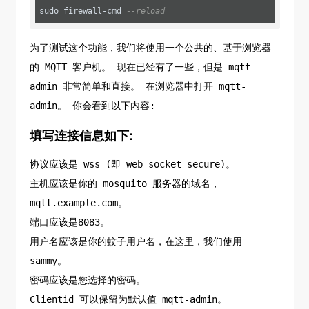
sudo firewall-cmd 
--reload
为了测试这个功能，我们将使用一个公共的、基于浏览器
的 MQTT 客户机。 现在已经有了一些，但是 mqtt-
admin 非常简单和直接。 在浏览器中打开 mqtt-
admin。 你会看到以下内容:
填写连接信息如下:
协议应该是 wss (即 web socket secure)。
主机应该是你的 mosquito 服务器的域名，
mqtt.example.com。
端口应该是8083。
用户名应该是你的蚊子用户名，在这里，我们使用
sammy。
密码应该是您选择的密码。
Clientid 可以保留为默认值 mqtt-admin。