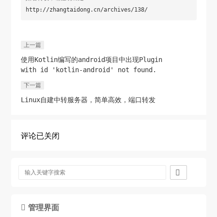
http://zhangtaidong.cn/archives/138/
上一篇
使用Kotlin编写的android项目中出现Plugin
with id 'kotlin-android' not found.
下一篇
Linux自建中转服务器，简单高效，端口转发
评论已关闭

管理界面
